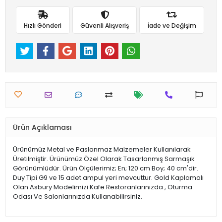
Hızlı Gönderi
Güvenli Alışveriş
İade ve Değişim
Ürün Açıklaması
Ürünümüz Metal ve Paslanmaz Malzemeler Kullanılarak
Üretilmiştir. Ürünümüz Özel Olarak Tasarlanmış Sarmaşık
Görünümlüdür. Ürün Ölçülerimiz; En; 120 cm Boy; 40 cm'dir.
Duy Tipi G9 ve 15 adet ampul yeri mevcuttur. Gold Kaplamalı
Olan Asbury Modelimizi Kafe Restoranlarınızda , Oturma
Odası Ve Salonlarınızda Kullanabilirsiniz.