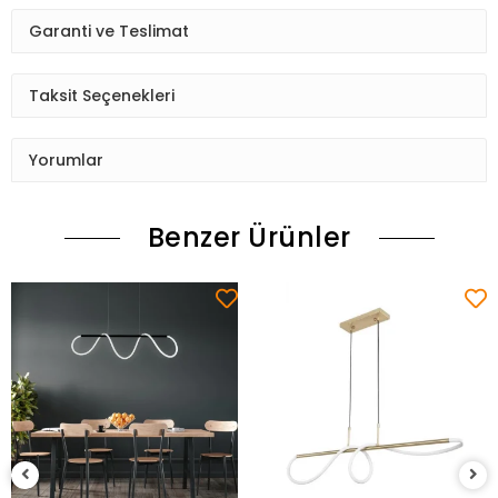
Garanti ve Teslimat
Taksit Seçenekleri
Yorumlar
Benzer Ürünler