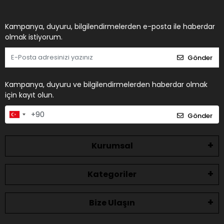
Kampanya, duyuru, bilgilendirmelerden e-posta ile haberdar
olmak istiyorum.
Gönder
Kampanya, duyuru ve bilgilendirmelerden haberdar olmak
için kayıt olun.
Gönder
Kurumsal
Kategoriler
Bize Ulaşın