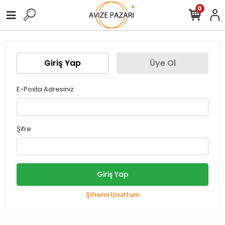
0
Giriş Yap
Üye Ol
E-Posta Adresiniz
Şifre
Giriş Yap
Şifremi Unuttum