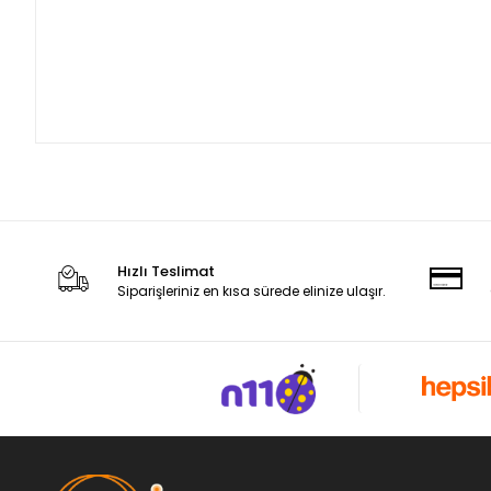
Hızlı Teslimat
Siparişleriniz en kısa sürede elinize ulaşır.