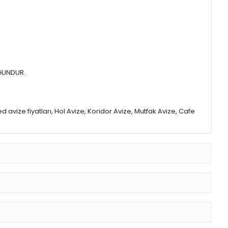
YGUNDUR.
 avize fiyatları, Hol Avize, Koridor Avize, Mutfak Avize, Cafe