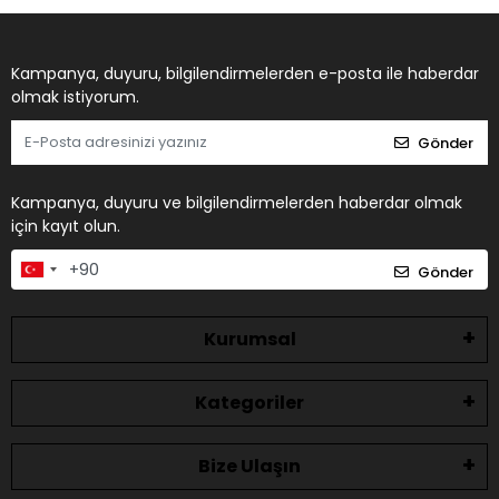
Kampanya, duyuru, bilgilendirmelerden e-posta ile haberdar
olmak istiyorum.
Gönder
Kampanya, duyuru ve bilgilendirmelerden haberdar olmak
için kayıt olun.
Gönder
Kurumsal
Kategoriler
Bize Ulaşın