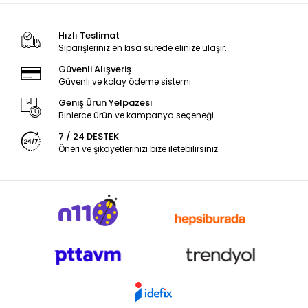
Hızlı Teslimat
Siparişleriniz en kısa sürede elinize ulaşır.
Güvenli Alışveriş
Güvenli ve kolay ödeme sistemi
Geniş Ürün Yelpazesi
Binlerce ürün ve kampanya seçeneği
7 / 24 DESTEK
Öneri ve şikayetlerinizi bize iletebilirsiniz.