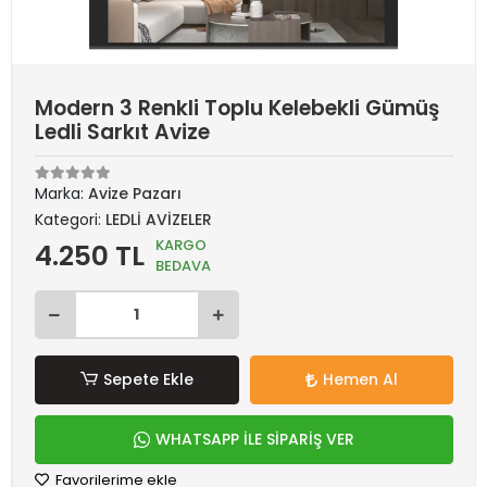
Modern 3 Renkli Toplu Kelebekli Gümüş
Ledli Sarkıt Avize
Marka:
Avize Pazarı
Kategori:
LEDLİ AVİZELER
KARGO
4.250 TL
BEDAVA
Sepete Ekle
Hemen Al
WHATSAPP İLE SİPARİŞ VER
Favorilerime ekle