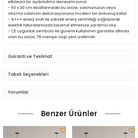
etkileyici bir aydınlatma deneyimi sunar.
- 50 x 30 cm ebatlarındaki bu avize, salonunuzun veya
oturma odanızın dekorasyonuna modern bir dokunuş katar.
- A+++ enerji sınıfı ile yüksek enerji verimliliği sağlayarak
elektrik faturalarınızda tasarruf etmenize yardımcı olur.
- CE uygunluk sembolü ile güvenli kullanımın garantisi altında
olan bu avize, TR menşei olup yerli üretimdir.
Garanti ve Teslimat
Taksit Seçenekleri
Yorumlar
Benzer Ürünler