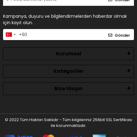
Kampanya, duyuru ve bilgilendirmelerden haberdar olmak
için kayıt olun.
Gönder
Kurumsal
Kategoriler
Bize Ulaşın
© 2022 Tüm Hakları Saklıdır - Tüm bilgileriniz 256bit SSL Sertifikası
ile korunmaktadır.