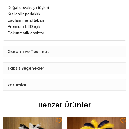
Doğal devekuşu tüyleri
Kısılabilir parlaklık
Sağlam metal taban
Premium LED ışık
Dokunmatik anahtar
Garanti ve Teslimat
Taksit Seçenekleri
Yorumlar
Benzer Ürünler