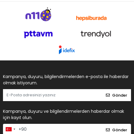
Kampanya, duyuru, bilgilendirmelerden e-posta ile haberdar
olmak istiyorum.
Gönder
Kampanya, duyuru ve bilgilendirmelerden haberdar olmak
için kayıt olun.
Gönder