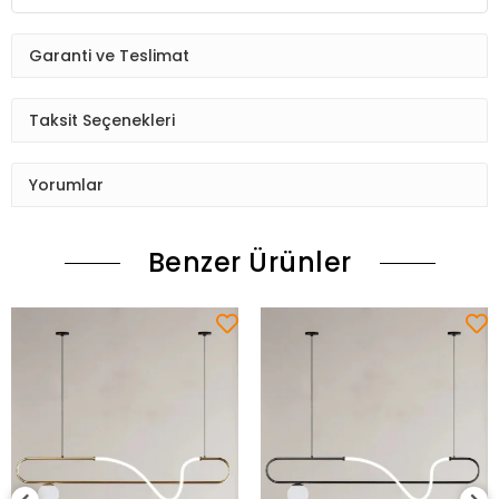
Garanti ve Teslimat
Taksit Seçenekleri
Yorumlar
Benzer Ürünler