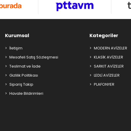
Kurumsal
Kategoriler
İletişim
MODERN AVİZELER
Mesafeli Satış Sözleşmesi
KLASİK AVİZELER
Teslimat ve İade
SARKIT AVİZELER
Gizlilik Politikası
LEDLİ AVİZELER
Sipariş Takip
PLAFONYER
Havale Bildirimleri