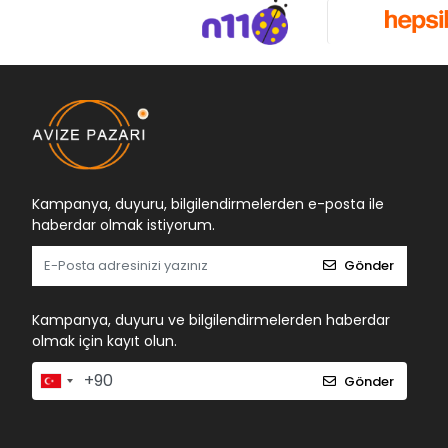
Kampanya, duyuru, bilgilendirmelerden e-posta ile
haberdar olmak istiyorum.
Gönder
Kampanya, duyuru ve bilgilendirmelerden haberdar
olmak için kayıt olun.
Gönder