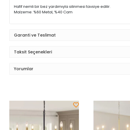
Hafif nemli bir bez yardımıyla silinmesi tavsiye edilir.
Malzeme: %60 Metal, %40 Cam
Garanti ve Teslimat
Taksit Seçenekleri
Yorumlar