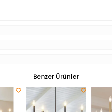
Benzer Ürünler