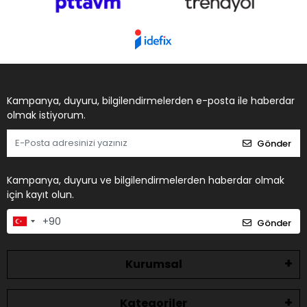
Kampanya, duyuru, bilgilendirmelerden e-posta ile haberdar
olmak istiyorum.
Gönder
Kampanya, duyuru ve bilgilendirmelerden haberdar olmak
için kayıt olun.
Gönder
Kurumsal
Kategoriler