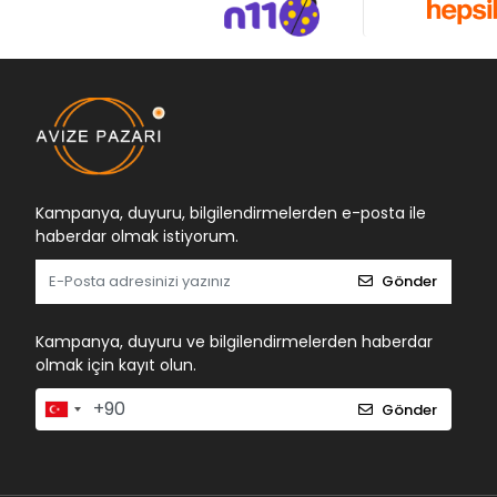
Kampanya, duyuru, bilgilendirmelerden e-posta ile
haberdar olmak istiyorum.
Gönder
Kampanya, duyuru ve bilgilendirmelerden haberdar
olmak için kayıt olun.
Gönder