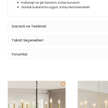
Kullanışlı ve şık tasarım, kolay kurulum
Günlük kullanıma uygun, kolay temizlenebilir
Garanti ve Teslimat
Taksit Seçenekleri
Yorumlar