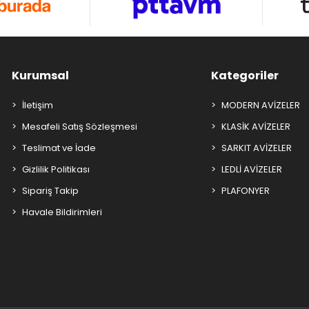
Kurumsal
Kategoriler
İletişim
MODERN AVİZELER
Mesafeli Satış Sözleşmesi
KLASİK AVİZELER
Teslimat ve İade
SARKIT AVİZELER
Gizlilik Politikası
LEDLİ AVİZELER
Sipariş Takip
PLAFONYER
Havale Bildirimleri