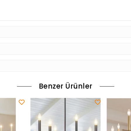
Benzer Ürünler