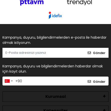
Kampanya, duyuru, bilgilendirmelerden e-posta ile haberdar
olmak istiyorum.
Gönder
Kampanya, duyuru ve bilgilendirmelerden haberdar olmak
için kayıt olun.
Gönder
Kurumsal
Kategoriler