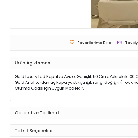
Favorilerime Ekle
Tavsiy
Ürün Açıklaması
Gold Luxury Led Papatya Avize, Genişlik 50 Cm x Yükseklik 100 C
Gold Anahtardan aç kapa yaptıkça ışık rengi değişir. ( Tek ana
Oturma Odası için Uygun Modeldir.
Garanti ve Teslimat
Taksit Seçenekleri