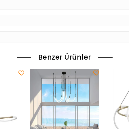
Benzer Ürünler