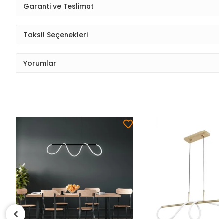
Garanti ve Teslimat
Taksit Seçenekleri
Yorumlar