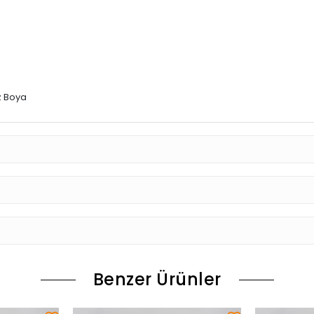
z Boya
Benzer Ürünler