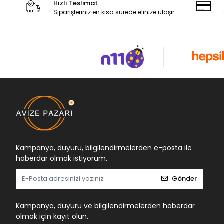
Hızlı Teslimat
Siparişleriniz en kısa sürede elinize ulaşır.
Kampanya, duyuru, bilgilendirmelerden e-posta ile
haberdar olmak istiyorum.
Gönder
Kampanya, duyuru ve bilgilendirmelerden haberdar
olmak için kayıt olun.