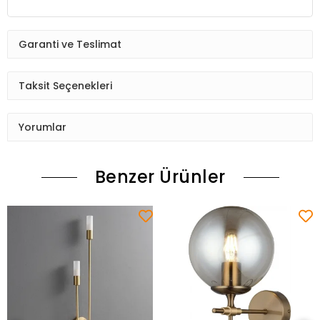
Garanti ve Teslimat
Taksit Seçenekleri
Yorumlar
Benzer Ürünler