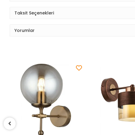
Taksit Seçenekleri
Yorumlar