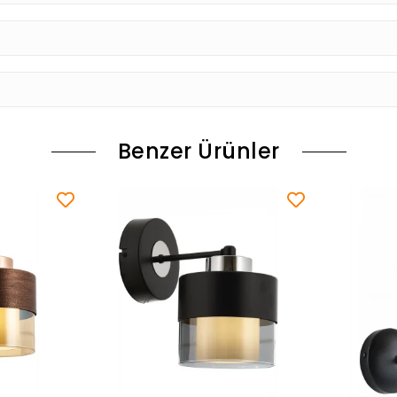
Benzer Ürünler