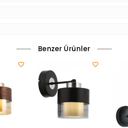
Benzer Ürünler