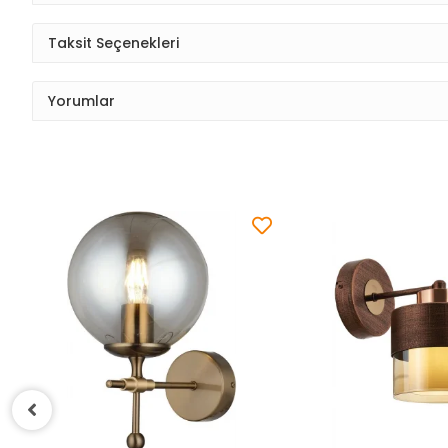
Taksit Seçenekleri
Yorumlar