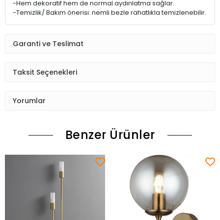
-Hem dekoratif hem de normal aydınlatma sağlar.
-Temizlik/ Bakım önerisi: nemli bezle rahatlıkla temizlenebilir.
Garanti ve Teslimat
Taksit Seçenekleri
Yorumlar
Benzer Ürünler