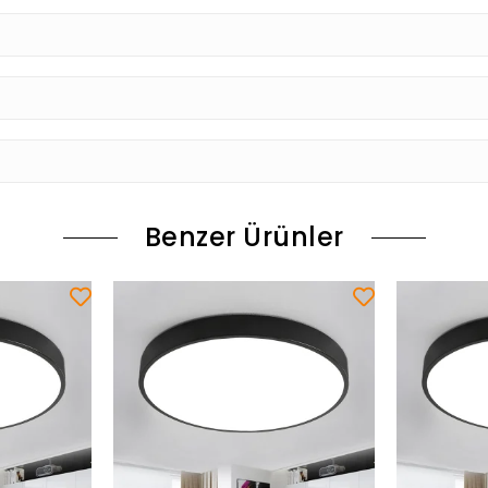
Benzer Ürünler