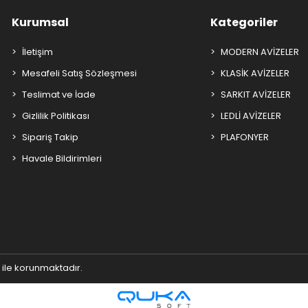
Kurumsal
Kategoriler
İletişim
MODERN AVİZELER
Mesafeli Satış Sözleşmesi
KLASİK AVİZELER
Teslimat ve İade
SARKIT AVİZELER
Gizlilik Politikası
LEDLİ AVİZELER
Sipariş Takip
PLAFONYER
Havale Bildirimleri
ı ile korunmaktadır.