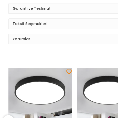
Garanti ve Teslimat
Taksit Seçenekleri
Yorumlar