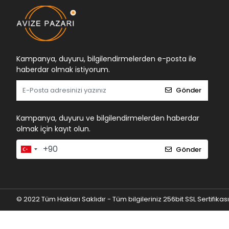
Kampanya, duyuru, bilgilendirmelerden e-posta ile
haberdar olmak istiyorum.
Gönder
Kampanya, duyuru ve bilgilendirmelerden haberdar
olmak için kayıt olun.
Gönder
© 2022 Tüm Hakları Saklıdır - Tüm bilgileriniz 256bit SSL Sertifikas