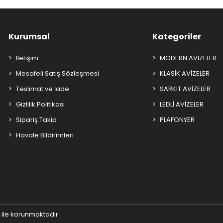
Kurumsal
Kategoriler
İletişim
MODERN AVİZELER
Mesafeli Satış Sözleşmesi
KLASİK AVİZELER
Teslimat ve İade
SARKIT AVİZELER
Gizlilik Politikası
LEDLİ AVİZELER
Sipariş Takip
PLAFONYER
Havale Bildirimleri
ı ile korunmaktadır.