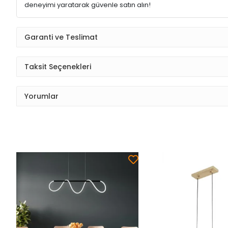
deneyimi yaratarak güvenle satın alın!
Garanti ve Teslimat
Taksit Seçenekleri
Yorumlar