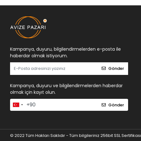
Kampanya, duyuru, bilgilendirmelerden e-posta ile
haberdar olmak istiyorum.
Gönder
Kampanya, duyuru ve bilgilendirmelerden haberdar
olmak için kayıt olun.
Gönder
© 2022 Tüm Hakları Saklıdır - Tüm bilgileriniz 256bit SSL Sertifikas