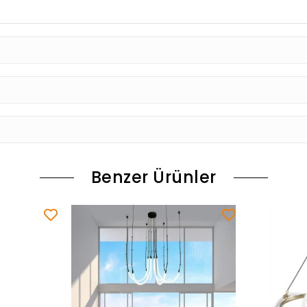
Benzer Ürünler