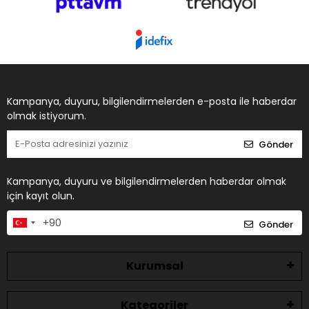
Kampanya, duyuru, bilgilendirmelerden e-posta ile haberdar
olmak istiyorum.
Gönder
Kampanya, duyuru ve bilgilendirmelerden haberdar olmak
için kayıt olun.
Gönder
Kurumsal
Kategoriler