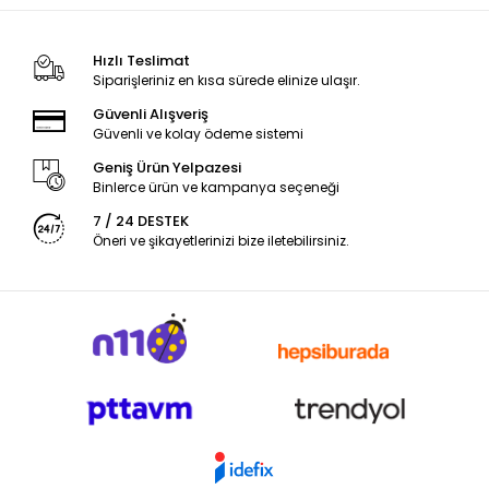
Hızlı Teslimat
Siparişleriniz en kısa sürede elinize ulaşır.
Güvenli Alışveriş
Güvenli ve kolay ödeme sistemi
Geniş Ürün Yelpazesi
Binlerce ürün ve kampanya seçeneği
7 / 24 DESTEK
Öneri ve şikayetlerinizi bize iletebilirsiniz.