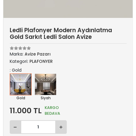
Ledli Plafonyer Modern Aydınlatma
Gold Sarkıt Ledli Salon Avize
Marka:
Avize Pazarı
Kategori:
PLAFONYER
: Gold
Gold
Siyah
KARGO
11.000 TL
BEDAVA