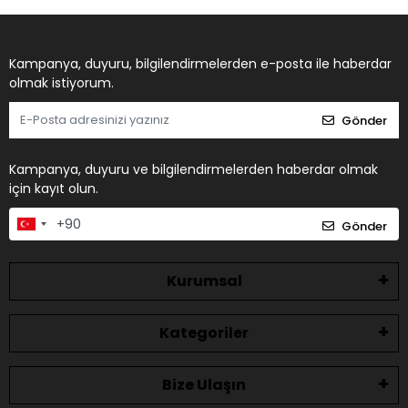
Kampanya, duyuru, bilgilendirmelerden e-posta ile haberdar
olmak istiyorum.
Gönder
Kampanya, duyuru ve bilgilendirmelerden haberdar olmak
için kayıt olun.
Gönder
Kurumsal
Kategoriler
Bize Ulaşın