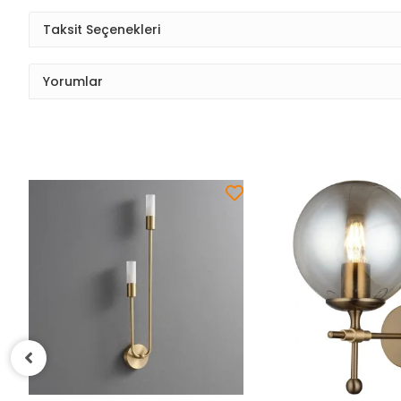
Taksit Seçenekleri
Yorumlar