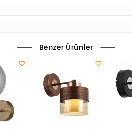
Benzer Ürünler